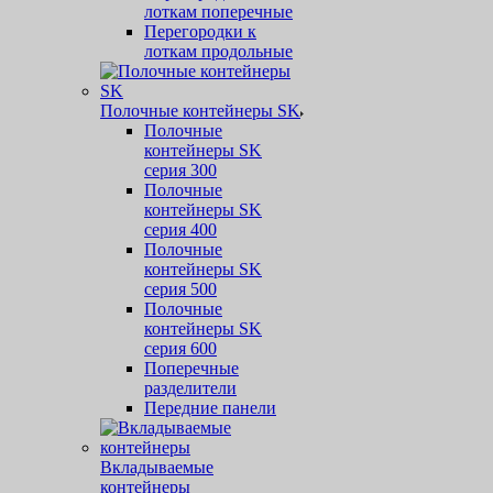
лоткам поперечные
Перегородки к
лоткам продольные
Полочные контейнеры SK
Полочные
контейнеры SK
серия 300
Полочные
контейнеры SK
серия 400
Полочные
контейнеры SK
серия 500
Полочные
контейнеры SK
серия 600
Поперечные
разделители
Передние панели
Вкладываемые
контейнеры