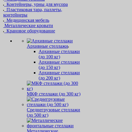
Контейнеры, урны для мусора
Пластиковая тара, паллеты,
контейнеры
Медицинская мебель
Металлические кровати
Крановое оборудование
Архивные стеллажи
Архивные стеллажи
(до 100 кг)
Архивные стеллажи
(до 150 кг)
Архивные стеллажи
(до 200 кг)
МКФ стеллажи (до 300 кг)
Среднегрузовые стеллажи
(до 500 кг)
Металлические