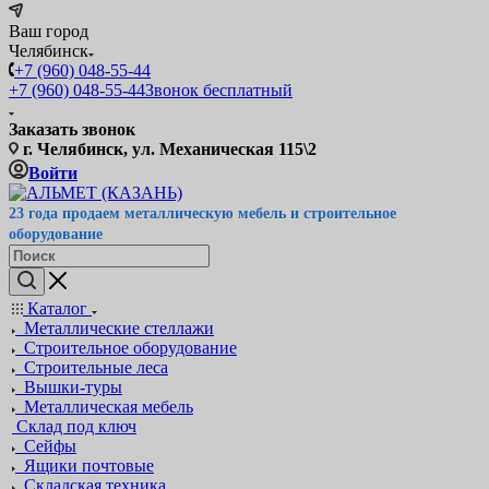
Ваш город
Челябинск
+7 (960) 048-55-44
+7 (960) 048-55-44
Звонок бесплатный
Заказать звонок
г. Челябинск, ул. Механическая 115\2
Войти
23 года продаем металлическую мебель и строительное
оборудование
Каталог
Металлические стеллажи
Строительное оборудование
Строительные леса
Вышки-туры
Металлическая мебель
Склад под ключ
Сейфы
Ящики почтовые
Складская техника