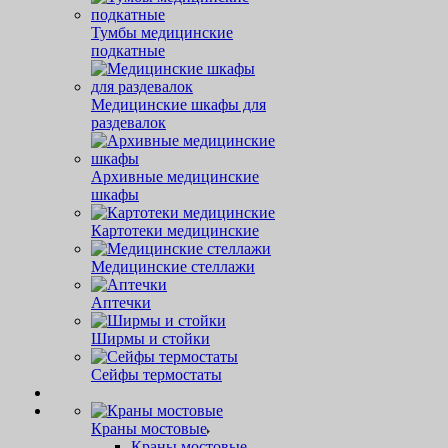
Тумбы медицинские
подкатные
Медицинские шкафы для
раздевалок
Архивные медицинские
шкафы
Картотеки медицинские
Медицинские стеллажи
Аптечки
Ширмы и стойки
Сейфы термостаты
Краны мостовые
Краны мостовые