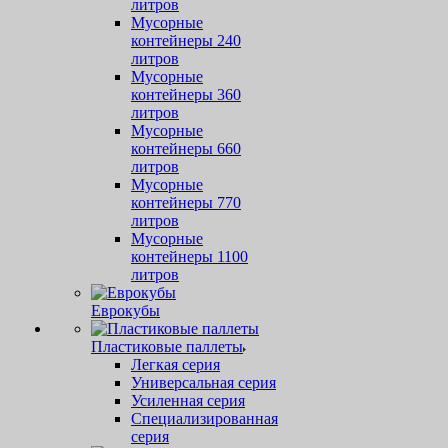
литров
Мусорные
контейнеры 240
литров
Мусорные
контейнеры 360
литров
Мусорные
контейнеры 660
литров
Мусорные
контейнеры 770
литров
Мусорные
контейнеры 1100
литров
Еврокубы
Пластиковые паллеты
Легкая серия
Универсальная серия
Усиленная серия
Специализированная
серия