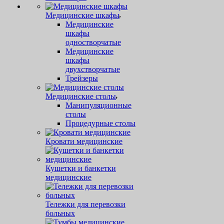
Медицинские шкафы
Медицинские
шкафы
одностворчатые
Медицинские
шкафы
двухстворчатые
Трейзеры
Медицинские столы
Манипуляционные
столы
Процедурные столы
Кровати медицинские
Кушетки и банкетки
медицинские
Тележки для перевозки
больных