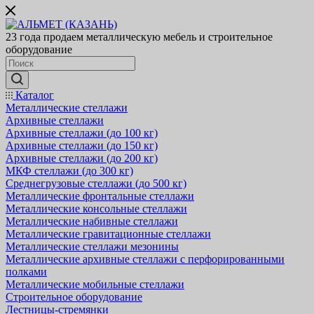
23 года продаем металлическую мебель и строительное
оборудование
Каталог
Металлические стеллажи
Архивные стеллажи
Архивные стеллажи (до 100 кг)
Архивные стеллажи (до 150 кг)
Архивные стеллажи (до 200 кг)
МКФ стеллажи (до 300 кг)
Среднегрузовые стеллажи (до 500 кг)
Металлические фронтальные стеллажи
Металлические консольные стеллажи
Металлические набивные стеллажи
Металлические гравитационные стеллажи
Металлические стеллажи мезонины
Металлические архивные стеллажи с перфорированными
полками
Металлические мобильные стеллажи
Строительное оборудование
Лестницы-стремянки