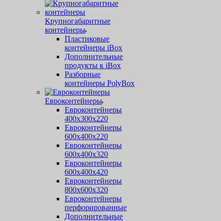
Крупногабаритные
контейнеры
Пластиковые
контейнеры iBox
Дополнительные
продукты к iBox
Разборные
контейнеры PolyBox
Евроконтейнеры
Евроконтейнеры
400х300х220
Евроконтейнеры
600х400х220
Евроконтейнеры
600х400х320
Евроконтейнеры
600х400х420
Евроконтейнеры
800х600х320
Евроконтейнеры
перфорированные
Дополнительные