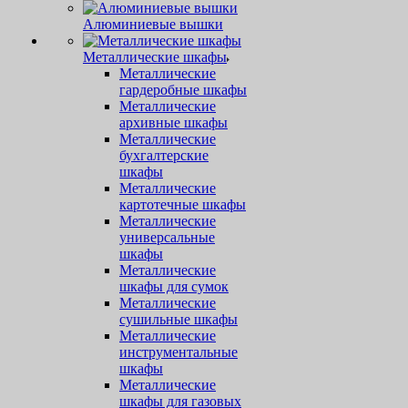
Алюминиевые вышки
Металлические шкафы
Металлические
гардеробные шкафы
Металлические
архивные шкафы
Металлические
бухгалтерские
шкафы
Металлические
картотечные шкафы
Металлические
универсальные
шкафы
Металлические
шкафы для сумок
Металлические
сушильные шкафы
Металлические
инструментальные
шкафы
Металлические
шкафы для газовых