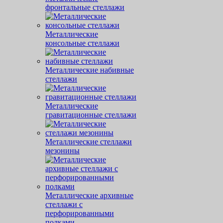
фронтальные стеллажи
Металлические
консольные стеллажи
Металлические набивные
стеллажи
Металлические
гравитационные стеллажи
Металлические стеллажи
мезонины
Металлические архивные
стеллажи с
перфорированными
полками