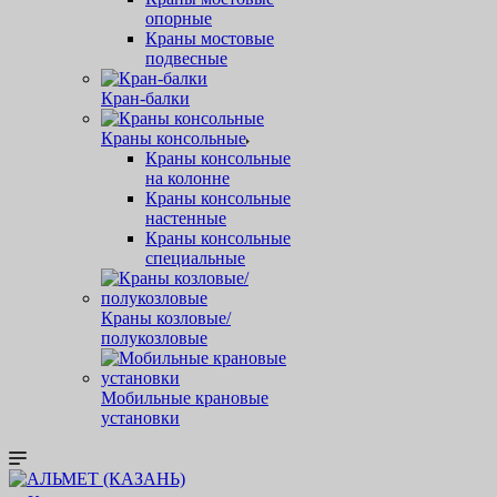
опорные
Краны мостовые
подвесные
Кран-балки
Краны консольные
Краны консольные
на колонне
Краны консольные
настенные
Краны консольные
специальные
Краны козловые/
полукозловые
Мобильные крановые
установки